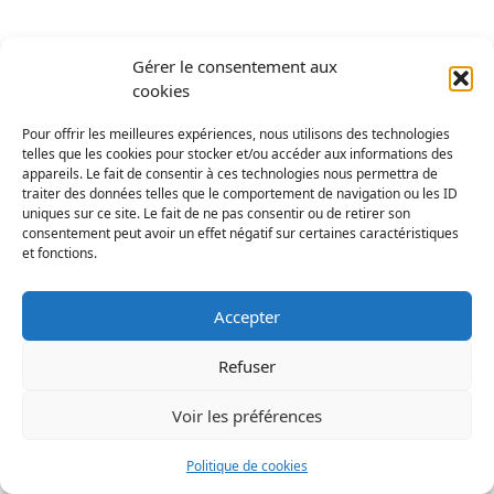
Gérer le consentement aux
cookies
Pour offrir les meilleures expériences, nous utilisons des technologies
telles que les cookies pour stocker et/ou accéder aux informations des
appareils. Le fait de consentir à ces technologies nous permettra de
traiter des données telles que le comportement de navigation ou les ID
uniques sur ce site. Le fait de ne pas consentir ou de retirer son
consentement peut avoir un effet négatif sur certaines caractéristiques
et fonctions.
Accepter
Refuser
Voir les préférences
Politique de cookies