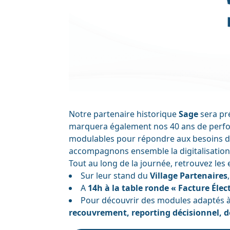
Notre partenaire historique
Sage
sera pr
marquera également nos 40 ans de perfor
modulables pour répondre aux besoins des
accompagnons ensemble la digitalisation 
Tout au long de la journée, retrouvez les 
Sur leur stand du
Village Partenaires
,
A
14h à la table ronde « Facture Éle
Pour découvrir des modules adaptés à
recouvrement, reporting décisionnel, d