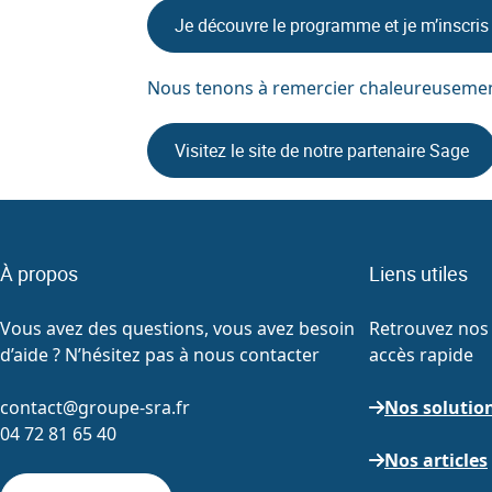
Je découvre le programme et je m’inscris 
Nous tenons à remercier chaleureusemen
Visitez le site de notre partenaire Sage
À propos
Liens utiles
Vous avez des questions, vous avez besoin
Retrouvez nos 
d’aide ? N’hésitez pas à nous contacter
accès rapide
contact@groupe-sra.fr
Nos solutio
04 72 81 65 40
Nos articles