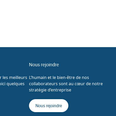
Nous rejoindre
 les meilleurs
L’humain et le bien-être de nos
oici quelques
collaborateurs sont au cœur de notre
stratégie d’entreprise
Nous rejoindre