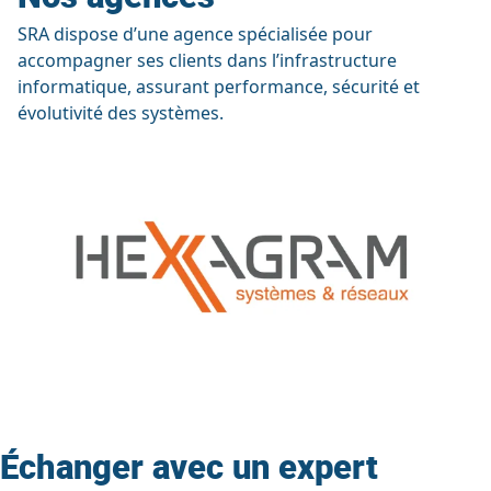
SRA dispose d’une agence spécialisée pour
accompagner ses clients dans l’infrastructure
informatique, assurant performance, sécurité et
évolutivité des systèmes.
Échanger avec un expert