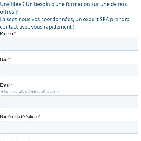
Une idée ? Un besoin d’une formation sur une de nos
offres ?
Laissez-nous vos coordonnées, un expert SRA prendra
contact avec vous rapidement !