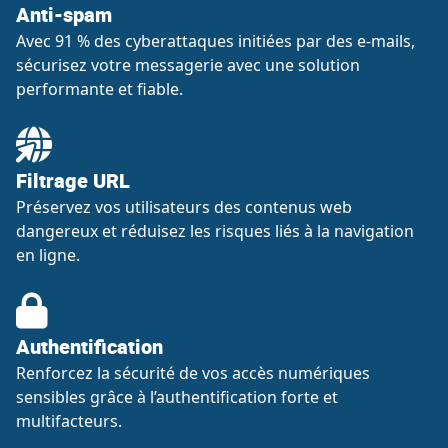
Anti-spam
Avec 91 % des cyberattaques initiées par des e-mails,
sécurisez votre messagerie avec une solution
performante et fiable.
Filtrage URL
Préservez vos utilisateurs des contenus web
dangereux et réduisez les risques liés à la navigation
en ligne.
Authentification
Renforcez la sécurité de vos accès numériques
sensibles grâce à l’authentification forte et
multifacteurs.