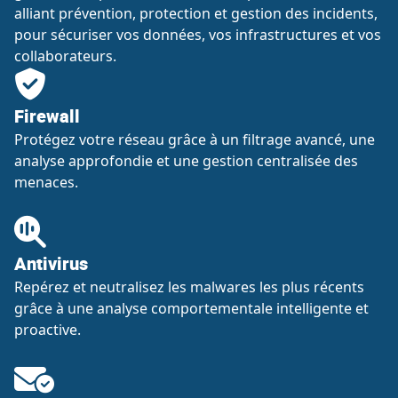
alliant prévention, protection et gestion des incidents,
pour sécuriser vos données, vos infrastructures et vos
collaborateurs.
Firewall
Protégez votre réseau grâce à un filtrage avancé, une
analyse approfondie et une gestion centralisée des
menaces.
Antivirus
Repérez et neutralisez les malwares les plus récents
grâce à une analyse comportementale intelligente et
proactive.