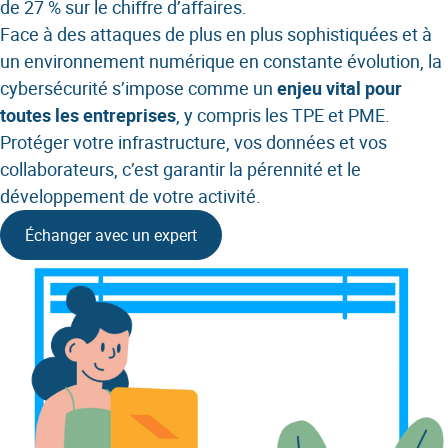
de 27 % sur le chiffre d’affaires.
Face à des attaques de plus en plus sophistiquées et à
un environnement numérique en constante évolution, la
cybersécurité s’impose comme un
enjeu vital pour
toutes les entreprises
, y compris les TPE et PME.
Protéger votre infrastructure, vos données et vos
collaborateurs, c’est garantir la pérennité et le
développement de votre activité.
Échanger avec un expert