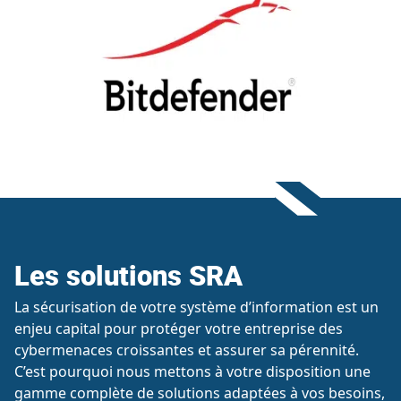
Les solutions SRA
La sécurisation de votre système d’information est un
enjeu capital pour protéger votre entreprise des
cybermenaces croissantes et assurer sa pérennité.
C’est pourquoi nous mettons à votre disposition une
gamme complète de solutions adaptées à vos besoins,