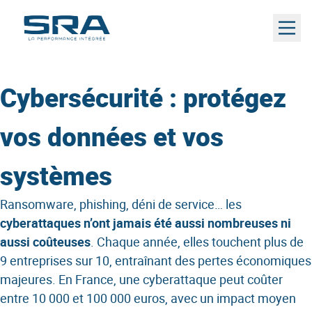
Aller
au
contenu
Cybersécurité
: protégez
vos données et vos
systèmes
Ransomware, phishing, déni de service… les
cyberattaques n’ont jamais été aussi nombreuses ni
aussi coûteuses
. Chaque année, elles touchent plus de
9 entreprises sur 10, entraînant des pertes économiques
majeures. En France, une cyberattaque peut coûter
entre 10 000 et 100 000 euros, avec un impact moyen