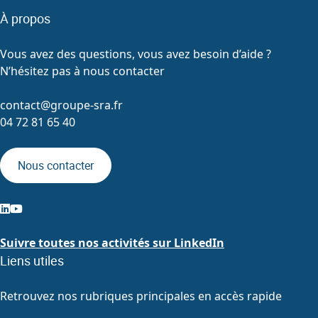
À propos
Vous avez des questions, vous avez besoin d’aide ?
N’hésitez pas à nous contacter
contact@groupe-sra.fr
04 72 81 65 40
Nous contacter
Suivre toutes nos activités sur LinkedIn
Liens utiles
Retrouvez nos rubriques principales en accès rapide