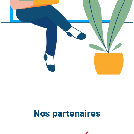
Nos partenaires