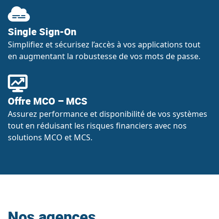
Single Sign-On
Simplifiez et sécurisez l’accès à vos applications tout
en augmentant la robustesse de vos mots de passe.
Offre MCO – MCS
Assurez performance et disponibilité de vos systèmes
tout en réduisant les risques financiers avec nos
solutions MCO et MCS.
Nos agences