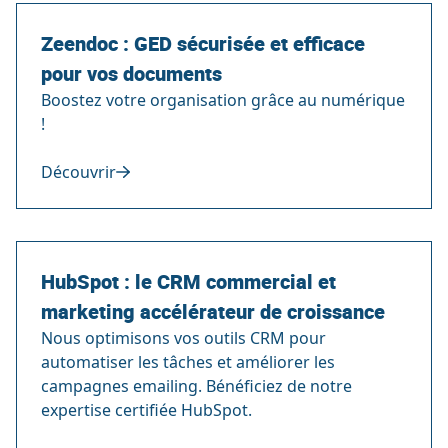
Zeendoc : GED sécurisée et efficace
pour vos documents
Boostez votre organisation grâce au numérique
!
Découvrir
HubSpot : le CRM commercial et
marketing accélérateur de croissance
Nous optimisons vos outils CRM pour
automatiser les tâches et améliorer les
campagnes emailing. Bénéficiez de notre
expertise certifiée HubSpot.