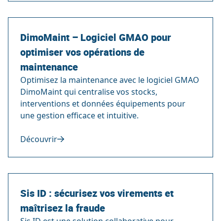
DimoMaint – Logiciel GMAO pour
optimiser vos opérations de
maintenance
Optimisez la maintenance avec le logiciel GMAO
DimoMaint qui centralise vos stocks,
interventions et données équipements pour
une gestion efficace et intuitive.
Découvrir
Sis ID : sécurisez vos virements et
maîtrisez la fraude