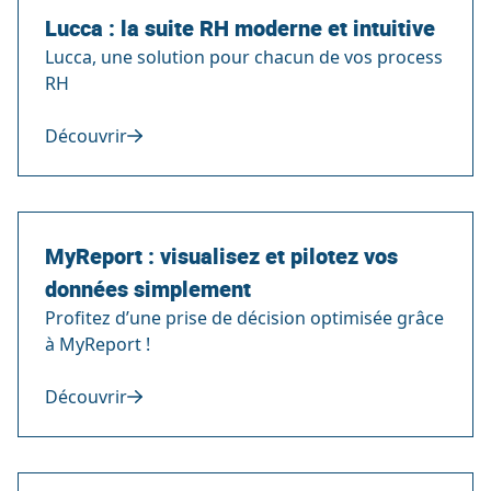
Lucca : la suite RH moderne et intuitive
Lucca, une solution pour chacun de vos process
RH
Découvrir
MyReport : visualisez et pilotez vos
données simplement
Profitez d’une prise de décision optimisée grâce
à MyReport !
Découvrir