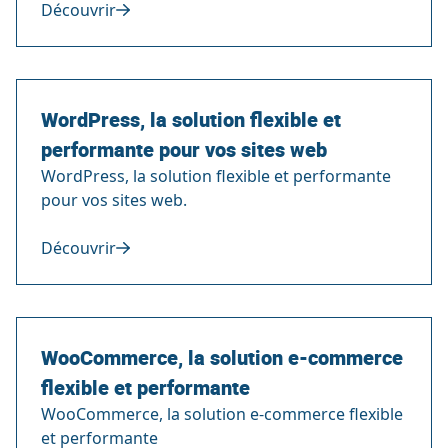
Découvrir
WordPress, la solution flexible et
performante pour vos sites web
WordPress, la solution flexible et performante
pour vos sites web.
Découvrir
WooCommerce, la solution e-commerce
flexible et performante
WooCommerce, la solution e-commerce flexible
et performante