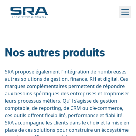
Aller
au
contenu
Nos autres produits
SRA propose également l’intégration de nombreuses
autres solutions de gestion, finance, RH et digital. Ces
marques complémentaires permettent de répondre
aux besoins spécifiques des entreprises et d’optimiser
leurs processus métiers. Qu’il s’agisse de gestion
comptable, de reporting, de CRM ou d’e-commerce,
ces outils offrent flexibilité, performance et fiabilité.
SRA accompagne les clients dans le choix et la mise en
place de ces solutions pour construire un écosystème