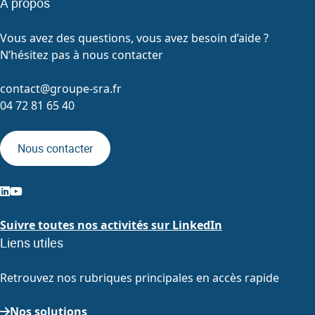
À propos
Vous avez des questions, vous avez besoin d’aide ?
N’hésitez pas à nous contacter
contact@groupe-sra.fr
04 72 81 65 40
Nous contacter
Suivre toutes nos activités sur LinkedIn
Liens utiles
Retrouvez nos rubriques principales en accès rapide
Nos solutions