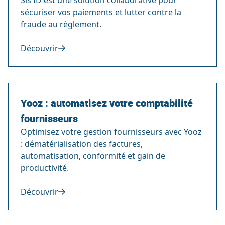
Sis ID est une solution collaborative pour
sécuriser vos paiements et lutter contre la
fraude au règlement.
Découvrir
Yooz : automatisez votre comptabilité
fournisseurs
Optimisez votre gestion fournisseurs avec Yooz
: dématérialisation des factures,
automatisation, conformité et gain de
productivité.
Découvrir