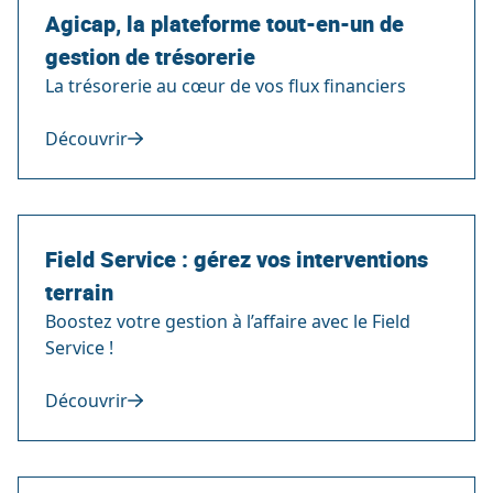
Agicap, la plateforme tout-en-un de
gestion de trésorerie
La trésorerie au cœur de vos flux financiers
Découvrir
Field Service : gérez vos interventions
terrain
Boostez votre gestion à l’affaire avec le Field
Service !
Découvrir