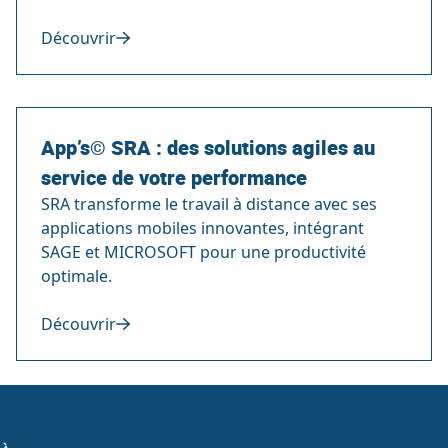
Découvrir
App’s© SRA : des solutions agiles au
service de votre performance
SRA transforme le travail à distance avec ses
applications mobiles innovantes, intégrant
SAGE et MICROSOFT pour une productivité
optimale.
Découvrir