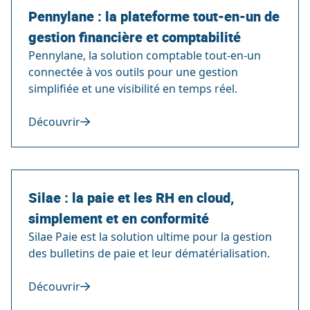
Pennylane : la plateforme tout-en-un de
gestion financière et comptabilité
Pennylane, la solution comptable tout-en-un
connectée à vos outils pour une gestion
simplifiée et une visibilité en temps réel.
Découvrir
Silae : la paie et les RH en cloud,
simplement et en conformité
Silae Paie est la solution ultime pour la gestion
des bulletins de paie et leur dématérialisation.
Découvrir