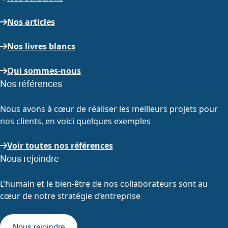
Nos articles
Nos livres blancs
Qui sommes-nous
Nos références
Nous avons à cœur de réaliser les meilleurs projets pour
nos clients, en voici quelques exemples
Voir toutes nos références
Nous rejoindre
L’humain et le bien-être de nos collaborateurs sont au
cœur de notre stratégie d’entreprise
Nous rejoindre