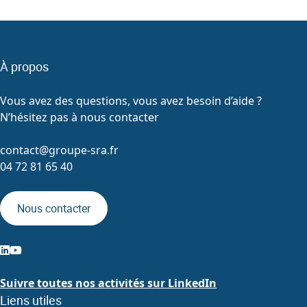
À propos
Vous avez des questions, vous avez besoin d’aide ?
N’hésitez pas à nous contacter
contact@groupe-sra.fr
04 72 81 65 40
Nous contacter
Suivre toutes nos activités sur LinkedIn
Liens utiles