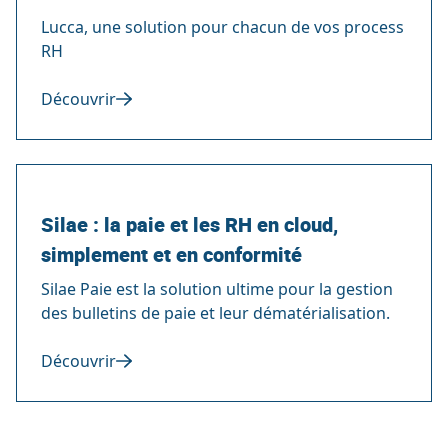
Lucca, une solution pour chacun de vos process
RH
Découvrir
Silae : la paie et les RH en cloud,
simplement et en conformité
Silae Paie est la solution ultime pour la gestion
des bulletins de paie et leur dématérialisation.
Découvrir