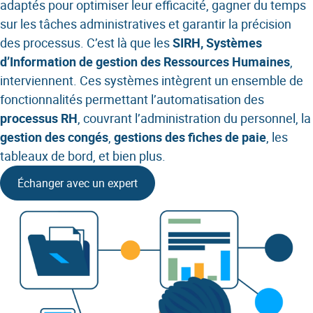
adaptés pour optimiser leur efficacité, gagner du temps
sur les tâches administratives et garantir la précision
des processus. C’est là que les
SIRH, Systèmes
d’Information de gestion des Ressources Humaines
,
interviennent. Ces systèmes intègrent un ensemble de
fonctionnalités permettant l’automatisation des
processus RH
, couvrant l’administration du personnel, la
gestion des congés
,
gestions des fiches de paie
, les
tableaux de bord, et bien plus.
Échanger avec un expert