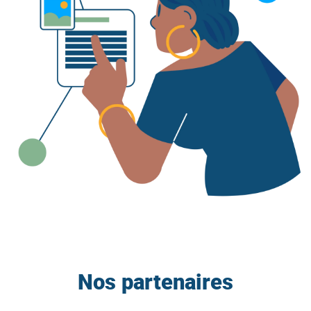
Nos partenaires