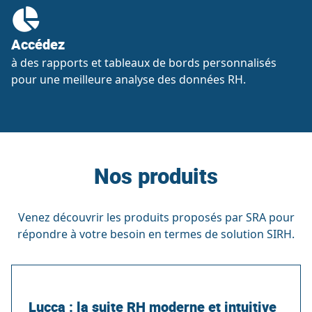
Accédez
à des rapports et tableaux de bords personnalisés
pour une meilleure analyse des données RH.
Nos produits
Venez découvrir les produits proposés par SRA pour
répondre à votre besoin en termes de solution SIRH.
Lucca : la suite RH moderne et intuitive