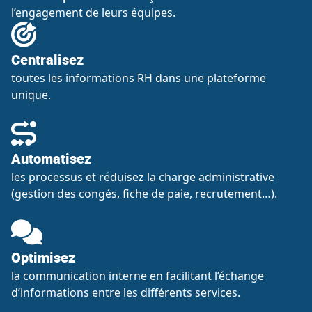
l’engagement de leurs équipes.
Centralisez
toutes les informations RH dans une plateforme
unique.
Automatisez
les processus et réduisez la charge administrative
(gestion des congés, fiche de paie, recrutement…).
Optimisez
la communication interne en facilitant l’échange
d’informations entre les différents services.