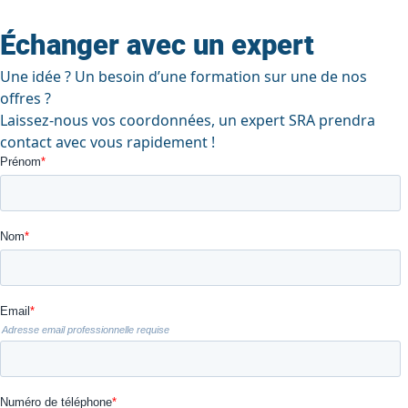
Échanger avec un expert
Une idée ? Un besoin d’une formation sur une de nos
offres ?
Laissez-nous vos coordonnées, un expert SRA prendra
contact avec vous rapidement !