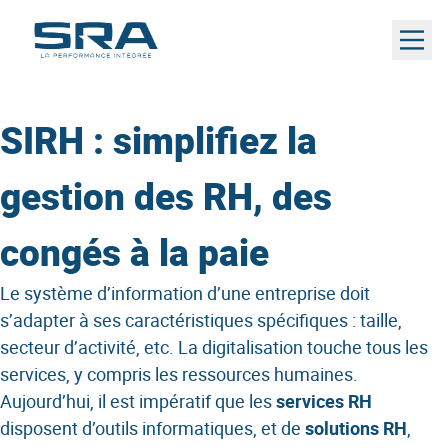
Aller
au
contenu
SIRH : simplifiez la
gestion des RH, des
congés à la paie
Le système d’information d’une entreprise doit
s’adapter à ses caractéristiques spécifiques : taille,
secteur d’activité, etc. La digitalisation touche tous les
services, y compris les ressources humaines.
Aujourd’hui, il est impératif que les
services RH
disposent d’outils informatiques, et de
solutions RH
,