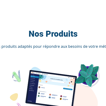
Nos Produits
 produits adaptés pour répondre aux besoins de votre méti