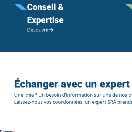
Conseil &
Expertise
Découvrir
Échanger avec un expert
Une idée ? Un besoin d’information sur une de nos of
Laissez-nous vos coordonnées, un expert SRA prendr