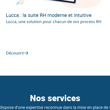
Lucca : la suite RH moderne et intuitive
Lucca, une solution pour chacun de vos process RH
Découvrir
Nos services
ispose d’une expertise reconnue dans la mise en place de s