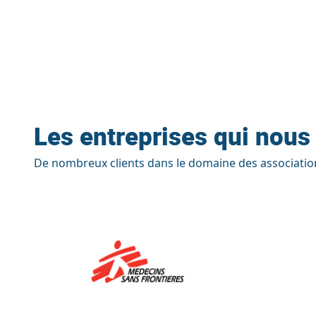
Les entreprises qui nous
De nombreux clients dans le domaine des association