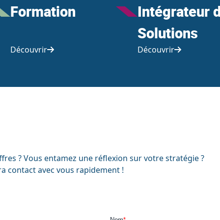
Formation
Intégrateur 
Solutions
Découvrir
Découvrir
fres ? Vous entamez une réflexion sur votre stratégie ?
a contact avec vous rapidement !