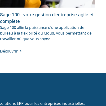
Sage 100 : votre gestion d’entreprise agile et
complète
Sage 100 allie la puissance d’une application de
bureau à la flexibilité du Cloud, vous permettant de
travailler où que vous soyez
Découvrir
olutions ERP pour les entreprises industrielles.