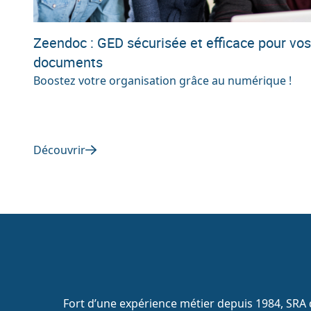
Zeendoc : GED sécurisée et efficace pour vos
documents
Boostez votre organisation grâce au numérique !
Découvrir
Fort d’une expérience métier depuis 1984, SRA d