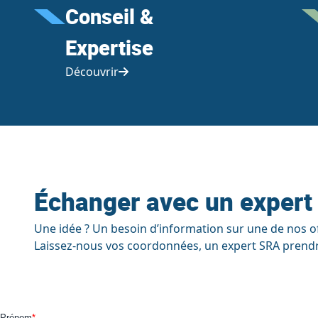
Conseil &
Expertise
Découvrir
Échanger avec un expert
Une idée ? Un besoin d’information sur une de nos of
Laissez-nous vos coordonnées, un expert SRA prendr