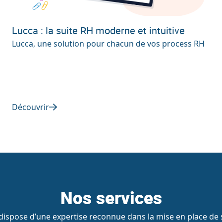
Lucca : la suite RH moderne et intuitive
Lucca, une solution pour chacun de vos process RH
Découvrir
Nos services
ispose d’une expertise reconnue dans la mise en place de s