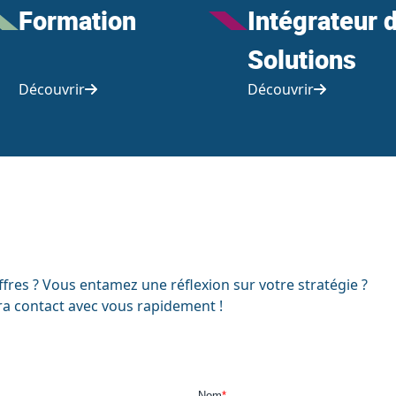
Formation
Intégrateur 
Solutions
Découvrir
Découvrir
fres ? Vous entamez une réflexion sur votre stratégie ?
a contact avec vous rapidement !