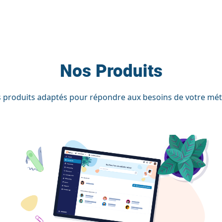
Nos Produits
 produits adaptés pour répondre aux besoins de votre méti