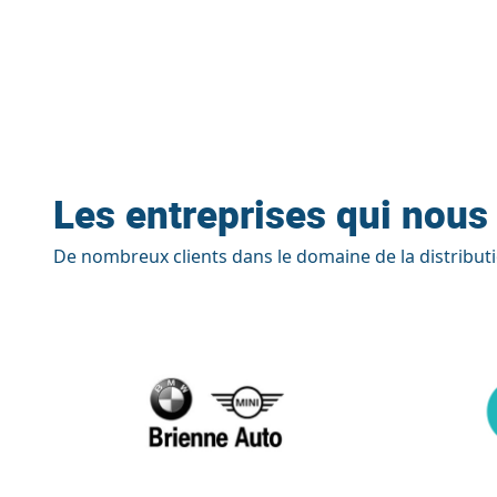
Les entreprises qui nous
De nombreux clients dans le domaine de la distribu