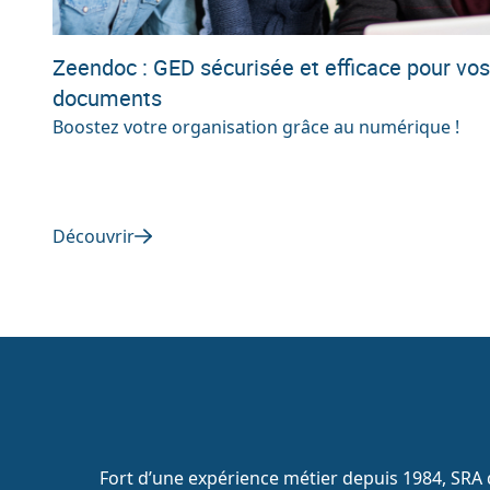
Zeendoc : GED sécurisée et efficace pour vos
documents
Boostez votre organisation grâce au numérique !
Découvrir
Fort d’une expérience métier depuis 1984, SRA d