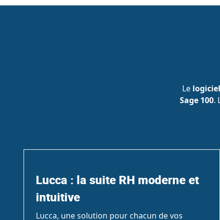
Le
logiciel
Sage 100
.
Lucca : la suite RH moderne et
intuitive
Lucca, une solution pour chacun de vos