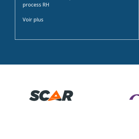
process RH
Voir plus