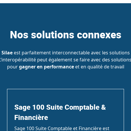
Nos solutions connexes
 Silae
est parfaitement interconnectable avec les solutions 
 L’interopérabilité peut également se faire avec des solutio
pour
gagner en performance
et en qualité de travail
Sage 100 Suite Comptable &
Financière
Sage 100 Suite Comptable et Financière est