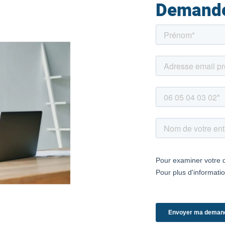
Demande