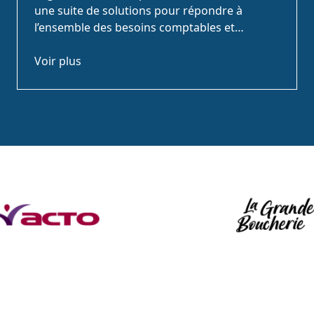
une suite de solutions pour répondre à
l’ensemble des besoins comptables et
financiers de votre entreprise.
Voir plus