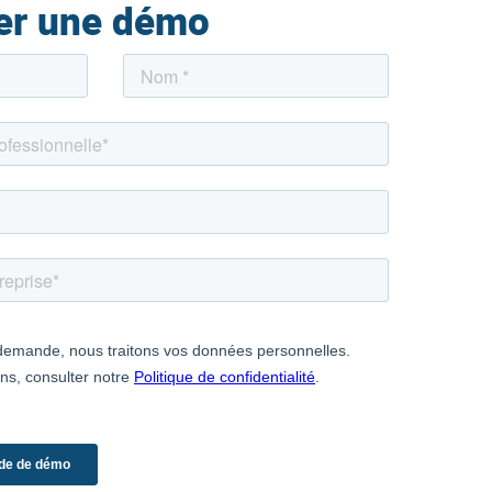
r une démo