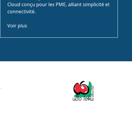
Cloud conçu pour les PME, alliant simplicité et
connectivité.
Voir plus