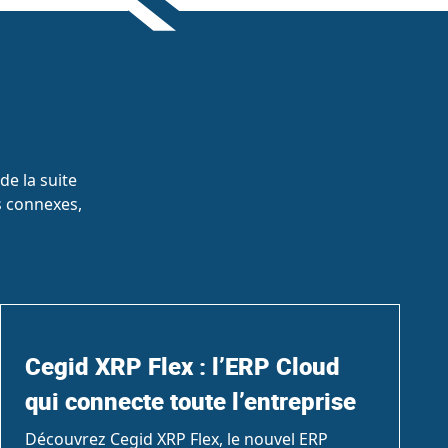
de la suite
ns connexes,
Cegid XRP Flex : l’ERP Cloud
qui connecte toute l’entreprise
Découvrez Cegid XRP Flex, le nouvel ERP