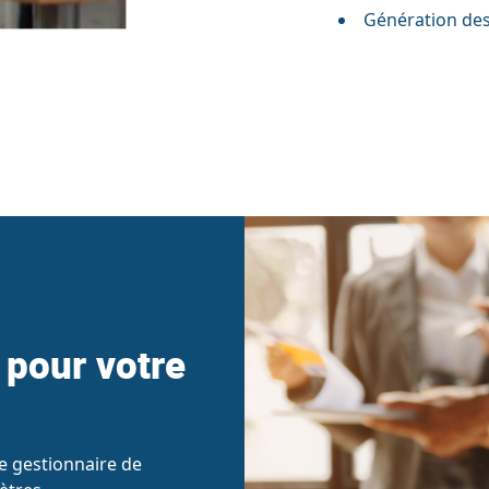
Génération des
 pour votre
le gestionnaire de