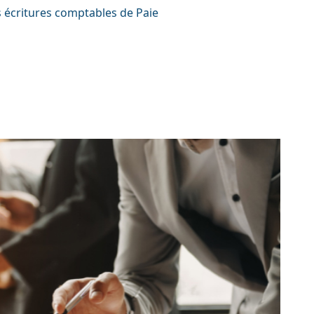
 écritures comptables de Paie