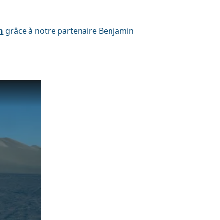
n
grâce à notre partenaire Benjamin