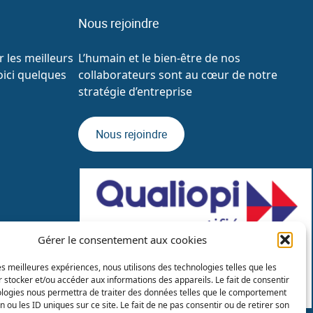
Nous rejoindre
 les meilleurs
L’humain et le bien-être de nos
oici quelques
collaborateurs sont au cœur de notre
stratégie d’entreprise
Nous rejoindre
Gérer le consentement aux cookies
les meilleures expériences, nous utilisons des technologies telles que les
 stocker et/ou accéder aux informations des appareils. Le fait de consentir
ologies nous permettra de traiter des données telles que le comportement
n ou les ID uniques sur ce site. Le fait de ne pas consentir ou de retirer son