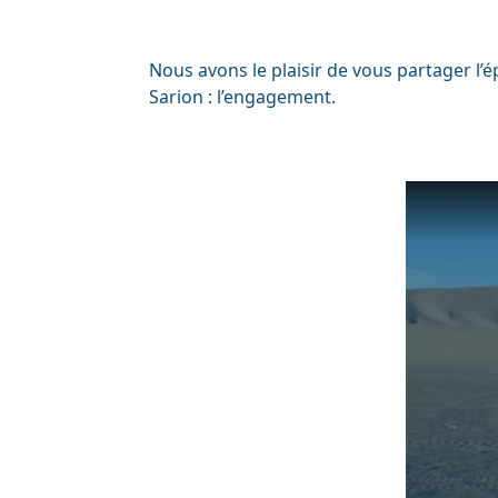
Nous avons le plaisir de vous partager l’
Sarion : l’engagement.