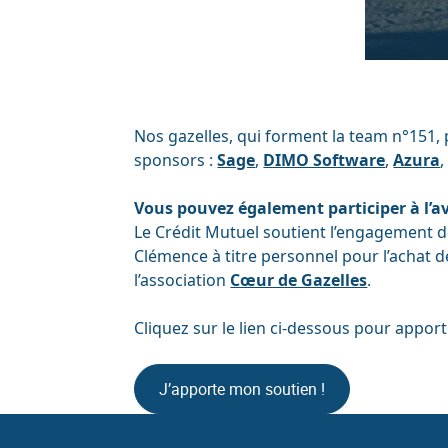
Nos gazelles, qui forment la team n°151, 
sponsors :
Sage
,
DIMO Software
,
Azura
Vous pouvez également participer à l’a
Le Crédit Mutuel soutient l’engagement de
Clémence à titre personnel pour l’achat 
l’association
Cœur de Gazelles
.
Cliquez sur le lien ci-dessous pour apport
J’apporte mon soutien !