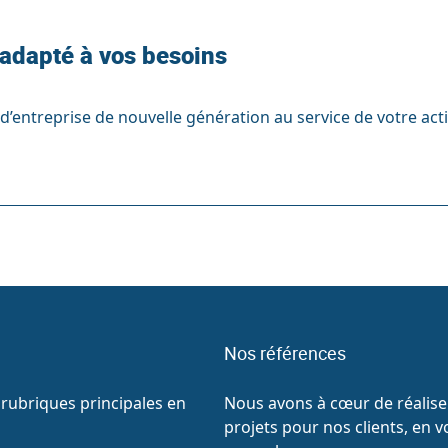
 adapté à vos besoins
d’entreprise de nouvelle génération au service de votre acti
Nos références
rubriques principales en
Nous avons à cœur de réaliser
projets pour nos clients, en v