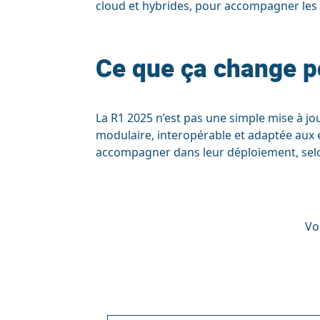
cloud et hybrides, pour accompagner les 
Ce que ça change p
La R1 2025 n’est pas une simple mise à jo
modulaire, interopérable et adaptée aux 
accompagner dans leur déploiement, selon
Vo