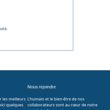
vité.
Nous rejoindre
 les meilleurs
L’humain et le bien-être de nos
oici quelques
collaborateurs sont au cœur de notre