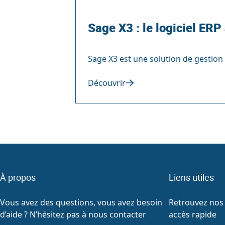
Sage X3 : le logiciel ERP
Sage X3 est une solution de gestion 
Découvrir
À propos
Liens utiles
Vous avez des questions, vous avez besoin
Retrouvez nos 
d’aide ? N’hésitez pas à nous contacter
accès rapide