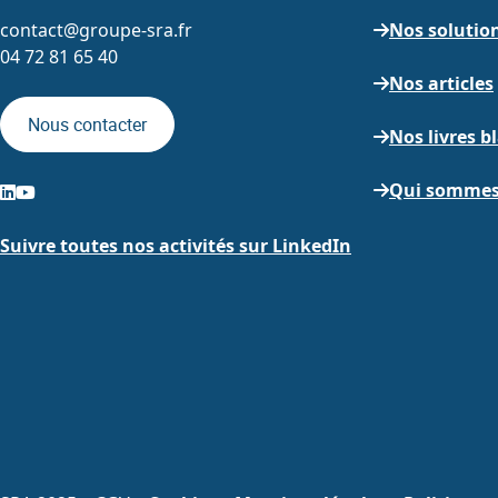
contact@groupe-sra.fr
Nos solutio
04 72 81 65 40
Nos articles
Nous contacter
Nos livres b
Qui sommes
Suivre toutes nos activités sur LinkedIn