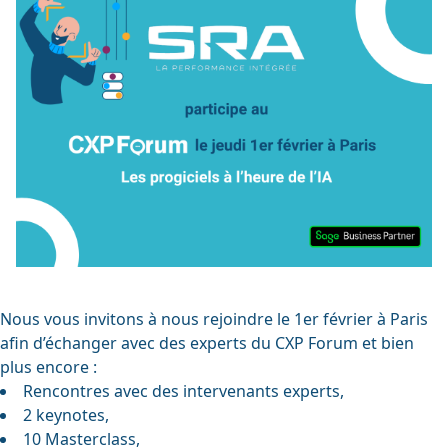
Nous vous invitons à nous rejoindre le 1er février à Paris
afin d’échanger avec des experts du CXP Forum et bien
plus encore :
Rencontres avec des intervenants experts,
2 keynotes,
10 Masterclass,