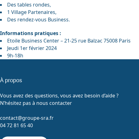
Des tables rondes,
1 Village Partenaires,
Des rendez-vous Business.
Informations pratiques :
Etoile Business Center – 21-25 rue Balzac 75008 Paris
Jeudi 1er février 2024
9h-18h
À propos
Vous avez des questions, vous avez besoin d’aide ?
N’hésitez pas à nous contacter
contact@groupe-sra.fr
04 72 81 65 40