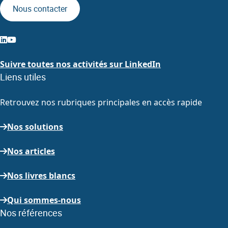
Nous contacter
Suivre toutes nos activités sur LinkedIn
Liens utiles
Retrouvez nos rubriques principales en accès rapide
Nos solutions
Nos articles
Nos livres blancs
Qui sommes-nous
Nos références