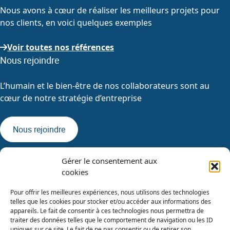
Nous avons à cœur de réaliser les meilleurs projets pour
nos clients, en voici quelques exemples
Voir toutes nos références
Nous rejoindre
L’humain et le bien-être de nos collaborateurs sont au
cœur de notre stratégie d’entreprise
Nous rejoindre
Gérer le consentement aux
cookies
Pour offrir les meilleures expériences, nous utilisons des technologies
telles que les cookies pour stocker et/ou accéder aux informations des
appareils. Le fait de consentir à ces technologies nous permettra de
traiter des données telles que le comportement de navigation ou les ID
uniques sur ce site. Le fait de ne pas consentir ou de retirer son