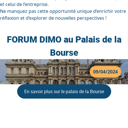
et celui de l’entreprise.
Ne manquez pas cette opportunité unique d’enrichir votre
réflexion et d’explorer de nouvelles perspectives !
FORUM DIMO au Palais de la
Bourse
09/04/2024
En savoir plus sur le palais de la Bourse