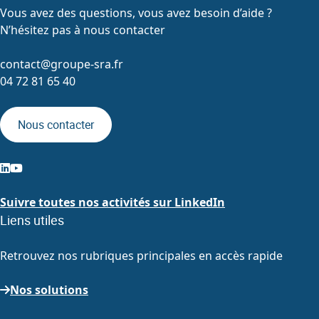
Vous avez des questions, vous avez besoin d’aide ?
N’hésitez pas à nous contacter
contact@groupe-sra.fr
04 72 81 65 40
Nous contacter
Suivre toutes nos activités sur LinkedIn
Liens utiles
Retrouvez nos rubriques principales en accès rapide
Nos solutions