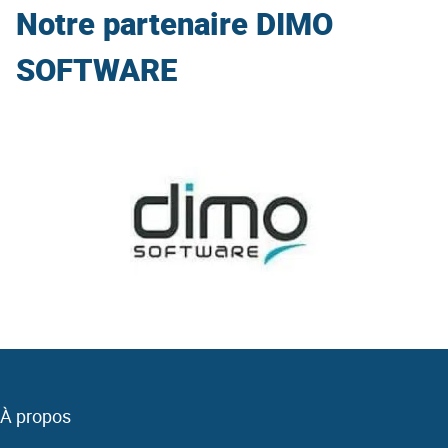
Notre partenaire DIMO
SOFTWARE
À propos