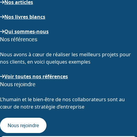
Nos articles
Nos livres blancs
Qui sommes-nous
Nos références
Nous avons à cœur de réaliser les meilleurs projets pour
nos clients, en voici quelques exemples
Voir toutes nos références
Nous rejoindre
L’humain et le bien-être de nos collaborateurs sont au
cœur de notre stratégie d’entreprise
Nous rejoindre