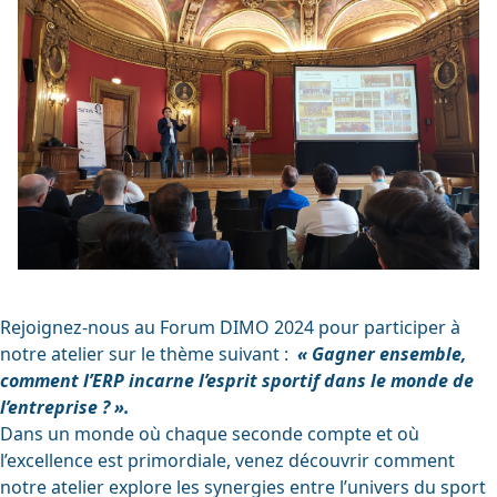
Rejoignez-nous au Forum DIMO 2024 pour participer à
notre atelier sur le thème suivant :
« Gagner ensemble,
comment l’ERP incarne l’esprit sportif dans le monde de
l’entreprise ? ».
Dans un monde où chaque seconde compte et où
l’excellence est primordiale, venez découvrir comment
notre atelier explore les synergies entre l’univers du sport