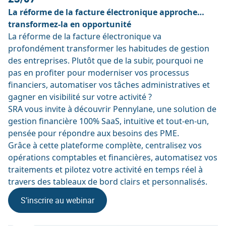
La réforme de la facture électronique approche…
transformez-la en opportunité
La réforme de la facture électronique va
profondément transformer les habitudes de gestion
des entreprises. Plutôt que de la subir, pourquoi ne
pas en profiter pour moderniser vos processus
financiers, automatiser vos tâches administratives et
gagner en visibilité sur votre activité ?
SRA vous invite à découvrir Pennylane, une solution de
gestion financière 100% SaaS, intuitive et tout-en-un,
pensée pour répondre aux besoins des PME.
Grâce à cette plateforme complète, centralisez vos
opérations comptables et financières, automatisez vos
traitements et pilotez votre activité en temps réel à
travers des tableaux de bord clairs et personnalisés.
S’inscrire au webinar