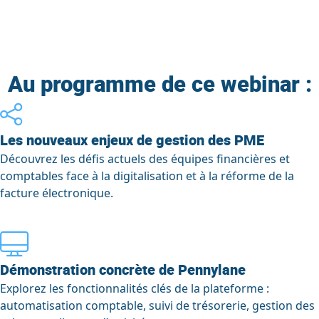
Au programme de ce webinar :
Les nouveaux enjeux de gestion des PME
Découvrez les défis actuels des équipes financières et
comptables face à la digitalisation et à la réforme de la
facture électronique.
Démonstration concrète de Pennylane
Explorez les fonctionnalités clés de la plateforme :
automatisation comptable, suivi de trésorerie, gestion des