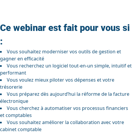
Ce webinar est fait pour vous si
:
Vous souhaitez moderniser vos outils de gestion et
gagner en efficacité
Vous recherchez un logiciel tout-en-un simple, intuitif et
performant
Vous voulez mieux piloter vos dépenses et votre
trésorerie
Vous préparez dès aujourd’hui la réforme de la facture
électronique
Vous cherchez à automatiser vos processus financiers
et comptables
Vous souhaitez améliorer la collaboration avec votre
cabinet comptable