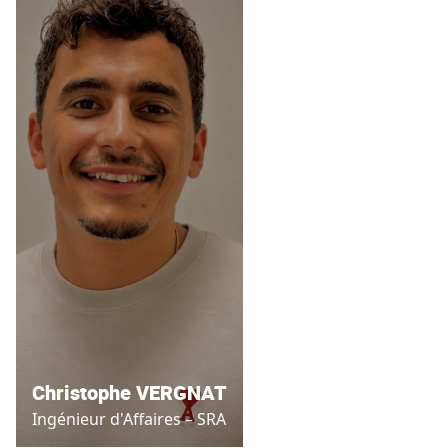
Christophe VERGNAT
Ingénieur d'Affaires – SRA