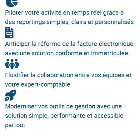
Piloter votre activité en temps réel grâce à
des reportings simples, clairs et personnalisés
Anticiper la réforme de la facture électronique
avec une solution conforme et immatriculée
Fluidifier la collaboration entre vos équipes et
votre expert-comptable
Moderniser vos outils de gestion avec une
solution simple, performante et accessible
partout