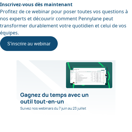
Inscrivez-vous dès maintenant
Profitez de ce webinar pour poser toutes vos questions à
nos experts et découvrir comment Pennylane peut
transformer durablement votre quotidien et celui de vos
équipes.
S’inscrire au webinar