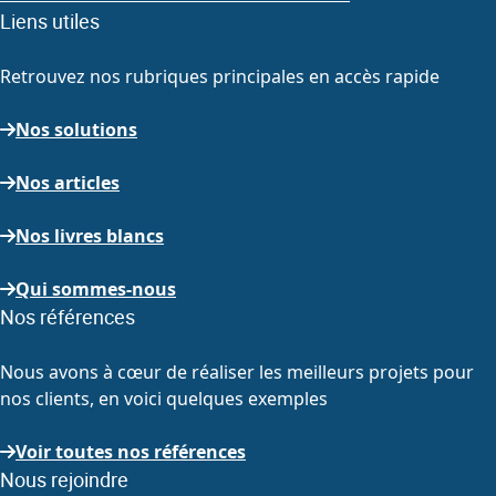
Liens utiles
Retrouvez nos rubriques principales en accès rapide
Nos solutions
Nos articles
Nos livres blancs
Qui sommes-nous
Nos références
Nous avons à cœur de réaliser les meilleurs projets pour
nos clients, en voici quelques exemples
Voir toutes nos références
Nous rejoindre