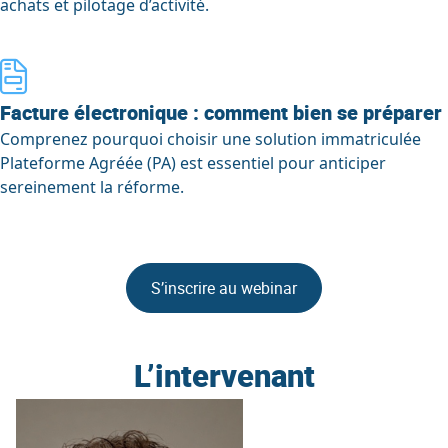
achats et pilotage d’activité.
Facture électronique : comment bien se préparer
Comprenez pourquoi choisir une solution immatriculée
Plateforme Agréée (PA) est essentiel pour anticiper
sereinement la réforme.
S’inscrire au webinar
L’intervenant