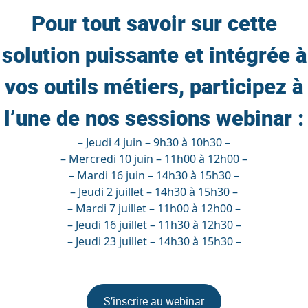
Pour tout savoir sur cette
solution puissante et intégrée à
vos outils métiers, participez à
l’une de nos sessions webinar :
– Jeudi 4 juin – 9h30 à 10h30 –
– Mercredi 10 juin – 11h00 à 12h00 –
– Mardi 16 juin – 14h30 à 15h30 –
– Jeudi 2 juillet – 14h30 à 15h30 –
– Mardi 7 juillet – 11h00 à 12h00 –
– Jeudi 16 juillet – 11h30 à 12h30 –
– Jeudi 23 juillet – 14h30 à 15h30 –
S’inscrire au webinar