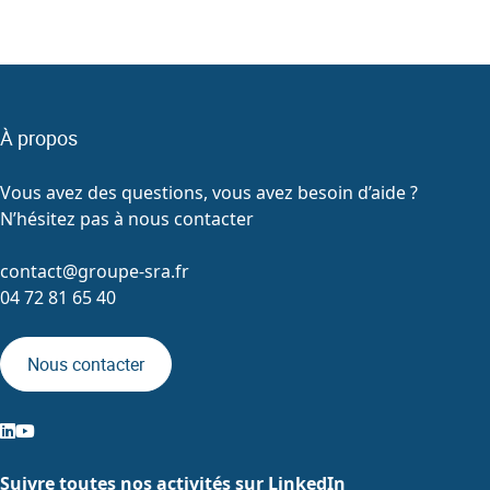
À propos
Vous avez des questions, vous avez besoin d’aide ?
N’hésitez pas à nous contacter
contact@groupe-sra.fr
04 72 81 65 40
Nous contacter
Suivre toutes nos activités sur LinkedIn