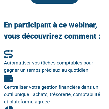
En participant à ce webinar,
vous découvrirez comment :
Automatiser vos tâches comptables pour
gagner un temps précieux au quotidien
Centraliser votre gestion financière dans un
outil unique : achats, trésorerie, comptabilité
et plateforme agréée