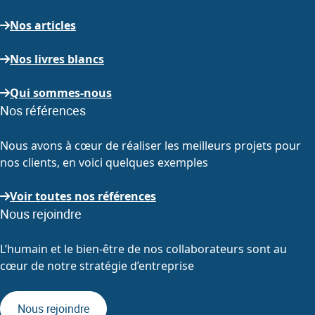
Nos articles
Nos livres blancs
Qui sommes-nous
Nos références
Nous avons à cœur de réaliser les meilleurs projets pour
nos clients, en voici quelques exemples
Voir toutes nos références
Nous rejoindre
L’humain et le bien-être de nos collaborateurs sont au
cœur de notre stratégie d’entreprise
Nous rejoindre