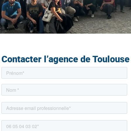
Contacter l’agence de Toulouse