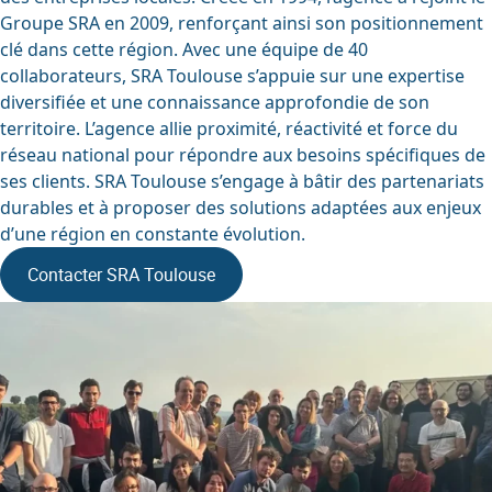
Groupe SRA en 2009, renforçant ainsi son positionnement
clé dans cette région. Avec une équipe de 40
collaborateurs, SRA Toulouse s’appuie sur une expertise
diversifiée et une connaissance approfondie de son
territoire. L’agence allie proximité, réactivité et force du
réseau national pour répondre aux besoins spécifiques de
ses clients. SRA Toulouse s’engage à bâtir des partenariats
durables et à proposer des solutions adaptées aux enjeux
d’une région en constante évolution.
Contacter SRA Toulouse