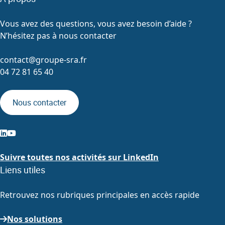
Vous avez des questions, vous avez besoin d’aide ?
N’hésitez pas à nous contacter
contact@groupe-sra.fr
04 72 81 65 40
Nous contacter
Suivre toutes nos activités sur LinkedIn
Liens utiles
Retrouvez nos rubriques principales en accès rapide
Nos solutions