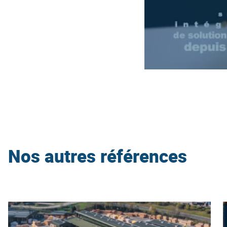
Nos autres références