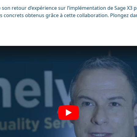
 son retour d’expérience sur l’implémentation de Sage X3 p
ces concrets obtenus grâce à cette collaboration. Plongez d