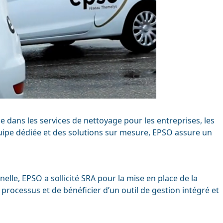
e dans les services de nettoyage pour les entreprises, les
équipe dédiée et des solutions sur mesure, EPSO assure un
lle, EPSO a sollicité SRA pour la mise en place de la
rocessus et de bénéficier d’un outil de gestion intégré et