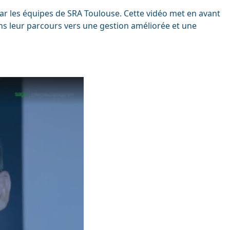
ar les équipes de SRA Toulouse. Cette vidéo met en avant
ans leur parcours vers une gestion améliorée et une