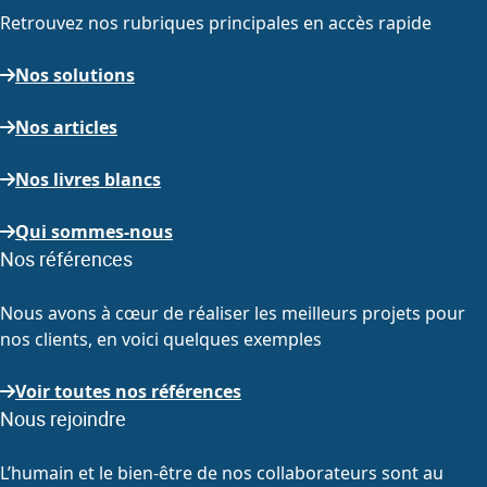
Retrouvez nos rubriques principales en accès rapide
Nos solutions
Nos articles
Nos livres blancs
Qui sommes-nous
Nos références
Nous avons à cœur de réaliser les meilleurs projets pour
nos clients, en voici quelques exemples
Voir toutes nos références
Nous rejoindre
L’humain et le bien-être de nos collaborateurs sont au