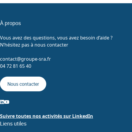
À propos
Vous avez des questions, vous avez besoin d’aide ?
N’hésitez pas à nous contacter
contact@groupe-sra.fr
04 72 81 65 40
Nous contacter
Suivre toutes nos activités sur LinkedIn
Liens utiles