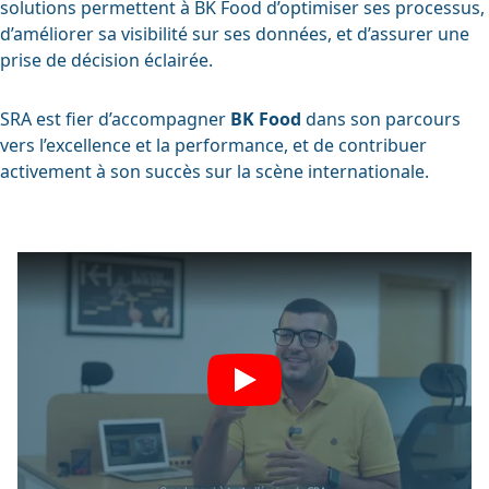
solutions permettent à BK Food d’optimiser ses processus,
d’améliorer sa visibilité sur ses données, et d’assurer une
prise de décision éclairée.
SRA est fier d’accompagner
BK Food
dans son parcours
vers l’excellence et la performance, et de contribuer
activement à son succès sur la scène internationale.