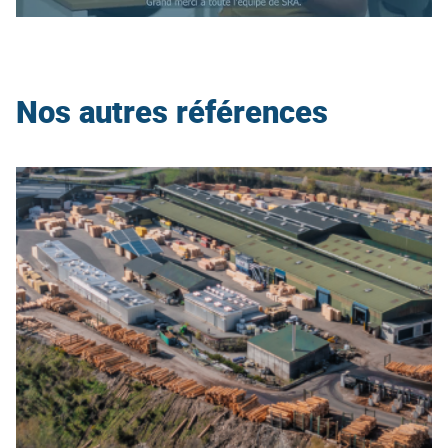
Nos autres références