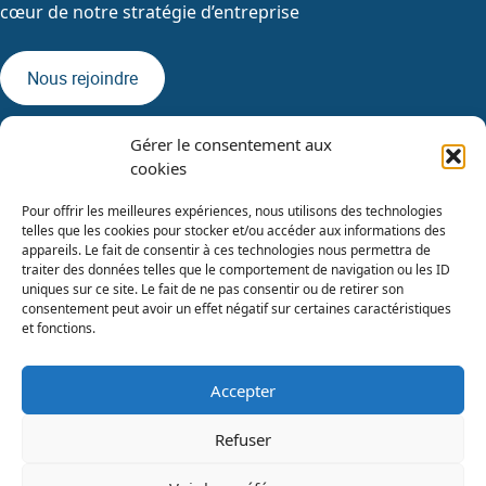
cœur de notre stratégie d’entreprise
Nous rejoindre
Gérer le consentement aux
cookies
Pour offrir les meilleures expériences, nous utilisons des technologies
telles que les cookies pour stocker et/ou accéder aux informations des
appareils. Le fait de consentir à ces technologies nous permettra de
traiter des données telles que le comportement de navigation ou les ID
uniques sur ce site. Le fait de ne pas consentir ou de retirer son
consentement peut avoir un effet négatif sur certaines caractéristiques
et fonctions.
Accepter
Catalogues de formations
Refuser