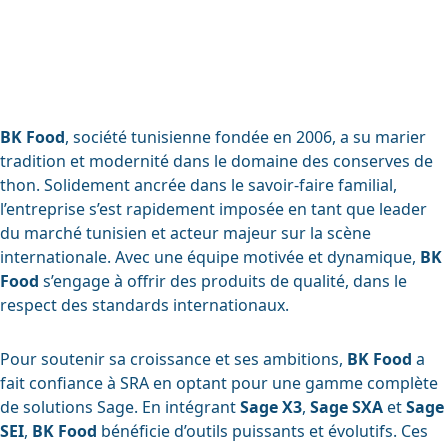
BK Food
, société tunisienne fondée en 2006, a su marier
tradition et modernité dans le domaine des conserves de
thon. Solidement ancrée dans le savoir-faire familial,
l’entreprise s’est rapidement imposée en tant que leader
du marché tunisien et acteur majeur sur la scène
internationale. Avec une équipe motivée et dynamique,
BK
Food
s’engage à offrir des produits de qualité, dans le
respect des standards internationaux.
Pour soutenir sa croissance et ses ambitions,
BK Food
a
fait confiance à SRA en optant pour une gamme complète
de solutions Sage. En intégrant
Sage X3
,
Sage SXA
et
Sage
SEI
,
BK Food
bénéficie d’outils puissants et évolutifs. Ces