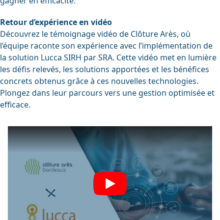
gagner en efficacité.
Retour d’expérience en vidéo
Découvrez le témoignage vidéo de Clôture Arès, où
l’équipe raconte son expérience avec l’implémentation de
la solution Lucca SIRH par SRA. Cette vidéo met en lumière
les défis relevés, les solutions apportées et les bénéfices
concrets obtenus grâce à ces nouvelles technologies.
Plongez dans leur parcours vers une gestion optimisée et
efficace.