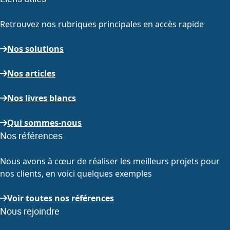
Retrouvez nos rubriques principales en accès rapide
Nos solutions
Nos articles
Nos livres blancs
Qui sommes-nous
Nos références
Nous avons à cœur de réaliser les meilleurs projets pour
nos clients, en voici quelques exemples
Voir toutes nos références
Nous rejoindre