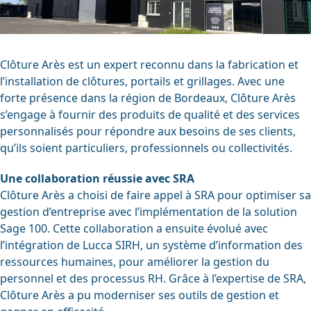
Clôture Arès est un expert reconnu dans la fabrication et
l’installation de clôtures, portails et grillages. Avec une
forte présence dans la région de Bordeaux, Clôture Arès
s’engage à fournir des produits de qualité et des services
personnalisés pour répondre aux besoins de ses clients,
qu’ils soient particuliers, professionnels ou collectivités.
Une collaboration réussie avec SRA
Clôture Arès a choisi de faire appel à SRA pour optimiser sa
gestion d’entreprise avec l’implémentation de la solution
Sage 100. Cette collaboration a ensuite évolué avec
l’intégration de Lucca SIRH, un système d’information des
ressources humaines, pour améliorer la gestion du
personnel et des processus RH. Grâce à l’expertise de SRA,
Clôture Arès a pu moderniser ses outils de gestion et