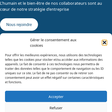
L’humain et le bien-être de nos collaborateurs sont au
cœur de notre stratégie d’entreprise
Nous rejoindre
Gérer le consentement aux
cookies
Pour offrir les meilleures expériences, nous utilisons des technologies
telles que les cookies pour stocker et/ou accéder aux informations des
appareils. Le fait de consentir à ces technologies nous permettra de
traiter des données telles que le comportement de navigation ou les ID
uniques sur ce site. Le fait de ne pas consentir ou de retirer son
consentement peut avoir un effet négatif sur certaines caractéristiques
et fonctions.
Accepter
Catalogues de formations
Refuser