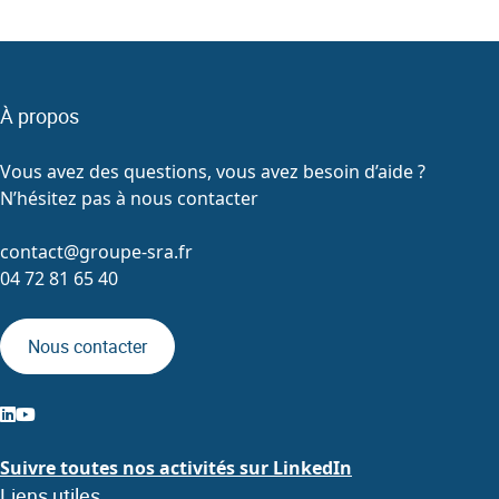
À propos
Vous avez des questions, vous avez besoin d’aide ?
N’hésitez pas à nous contacter
contact@groupe-sra.fr
04 72 81 65 40
Nous contacter
Suivre toutes nos activités sur LinkedIn
Liens utiles