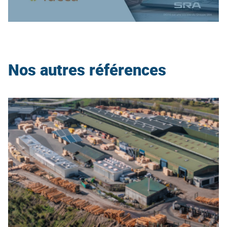
Nos autres références