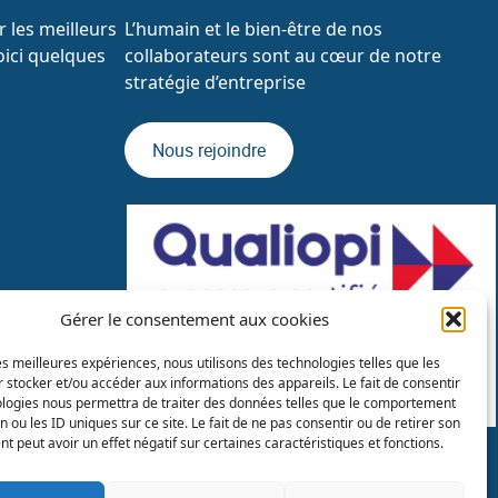
 les meilleurs
L’humain et le bien-être de nos
oici quelques
collaborateurs sont au cœur de notre
stratégie d’entreprise
Nous rejoindre
Gérer le consentement aux cookies
les meilleures expériences, nous utilisons des technologies telles que les
 stocker et/ou accéder aux informations des appareils. Le fait de consentir
ologies nous permettra de traiter des données telles que le comportement
n ou les ID uniques sur ce site. Le fait de ne pas consentir ou de retirer son
 peut avoir un effet négatif sur certaines caractéristiques et fonctions.
Catalogues de formations