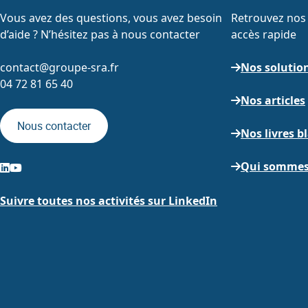
Vous avez des questions, vous avez besoin
Retrouvez nos 
d’aide ? N’hésitez pas à nous contacter
accès rapide
contact@groupe-sra.fr
Nos solutio
04 72 81 65 40
Nos articles
Nous contacter
Nos livres b
Qui sommes
Suivre toutes nos activités sur LinkedIn