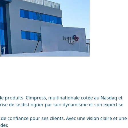
n de produits. Cimpress, multinationale cotée au Nasdaq et
prise de se distinguer par son dynamisme et son expertise
e confiance pour ses clients. Avec une vision claire et une
der.