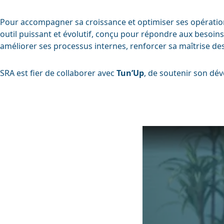
Pour accompagner sa croissance et optimiser ses opératio
outil puissant et évolutif, conçu pour répondre aux besoins 
améliorer ses processus internes, renforcer sa maîtrise de
SRA est fier de collaborer avec
Tun’Up
, de soutenir son dé