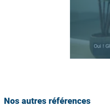
Nos autres références