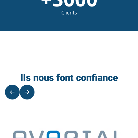
Clients
Ils nous font confiance