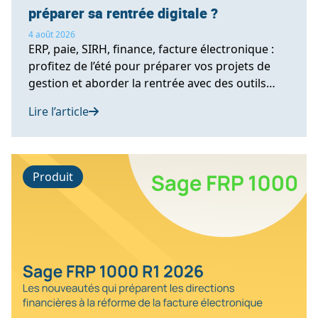
préparer sa rentrée digitale ?
4 août 2026
ERP, paie, SIRH, finance, facture électronique :
profitez de l’été pour préparer vos projets de
gestion et aborder la rentrée avec des outils
performants.
Lire l’article
Produit