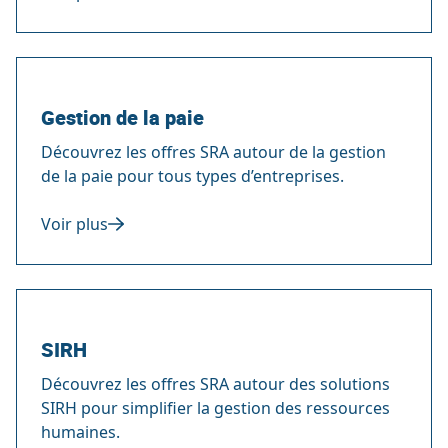
Gestion de la paie
Découvrez les offres SRA autour de la gestion
de la paie pour tous types d’entreprises.
Voir plus
SIRH
Découvrez les offres SRA autour des solutions
SIRH pour simplifier la gestion des ressources
humaines.