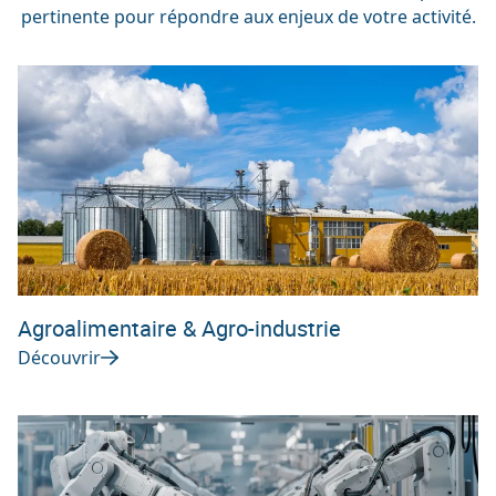
pertinente pour répondre aux enjeux de votre activité.
Agroalimentaire & Agro-industrie
Découvrir