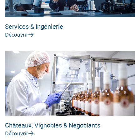
Services & Ingénierie
Découvrir
Châteaux, Vignobles & Négociants
Découvrir