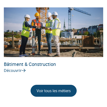
Bâtiment & Construction
Découvrir
Voir tous les métiers