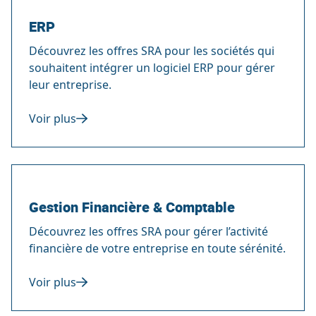
ERP
Découvrez les offres SRA pour les sociétés qui
souhaitent intégrer un logiciel ERP pour gérer
leur entreprise.
Voir plus
Gestion Financière & Comptable
Découvrez les offres SRA pour gérer l’activité
financière de votre entreprise en toute sérénité.
Voir plus