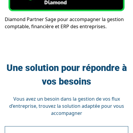
Diamond Partner Sage pour accompagner la gestion
comptable, financière et ERP des entreprises.
Une solution pour répondre à
vos besoins
Vous avez un besoin dans la gestion de vos flux
d’entreprise, trouvez la solution adaptée pour vous
accompagner