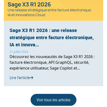
Sage X3 R1 2026 : une release
stratégique entre facture électronique,
IA et innova…
21 juillet 2026
Découvrez les nouveautés de Sage X3 R1 2026 :
facture électronique, API GraphQL, sécurité,
expérience utilisateur, Sage Copilot et
innovations industrielles.
Lire l’article
Voir tous les articles