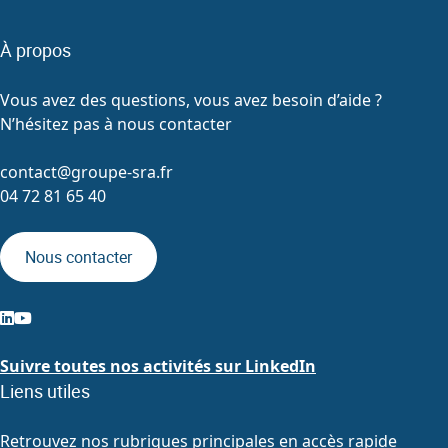
À propos
Vous avez des questions, vous avez besoin d’aide ?
N’hésitez pas à nous contacter
contact@groupe-sra.fr
04 72 81 65 40
Nous contacter
Suivre toutes nos activités sur LinkedIn
Liens utiles
Retrouvez nos rubriques principales en accès rapide