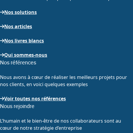
Nos solutions
Nos articles
Nos livres blancs
Qui sommes-nous
Nos références
Nous avons à cœur de réaliser les meilleurs projets pour
nos clients, en voici quelques exemples
Voir toutes nos références
Nous rejoindre
L’humain et le bien-être de nos collaborateurs sont au
cœur de notre stratégie d’entreprise