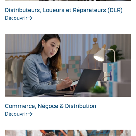
Distributeurs, Loueurs et Réparateurs (DLR)
Découvrir
Commerce, Négoce & Distribution
Découvrir