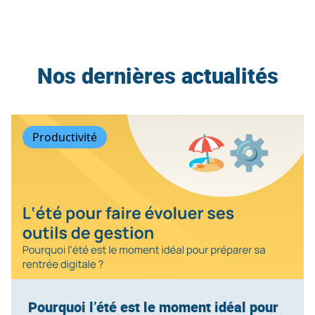
Nos dernières actualités
Productivité
Pourquoi l’été est le moment idéal pour