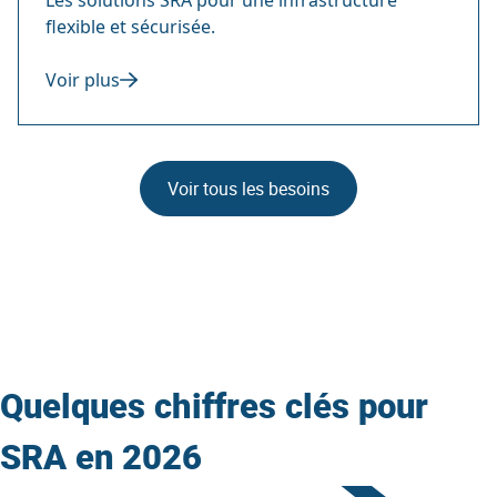
Les solutions SRA pour une infrastructure
flexible et sécurisée.
Voir plus
Voir tous les besoins
Quelques chiffres clés pour
SRA en 2026