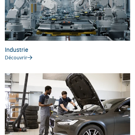
Industrie
Découvrir