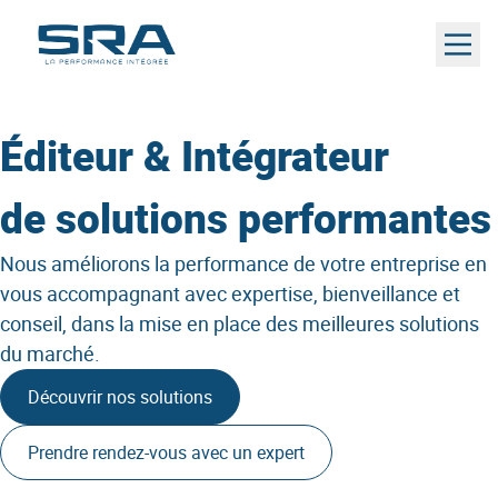
Aller
au
contenu
Éditeur &
Intégrateur
de solutions performantes
Nous améliorons la performance de votre entreprise en
vous accompagnant avec expertise, bienveillance et
conseil, dans la mise en place des meilleures solutions
du marché.
Découvrir nos solutions
Prendre rendez-vous avec un expert