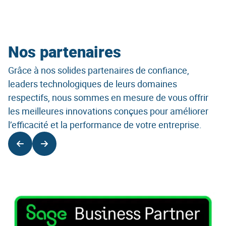
Nos partenaires
Grâce à nos solides partenaires de confiance,
leaders technologiques de leurs domaines
respectifs, nous sommes en mesure de vous offrir
les meilleures innovations conçues pour améliorer
l’efficacité et la performance de votre entreprise.