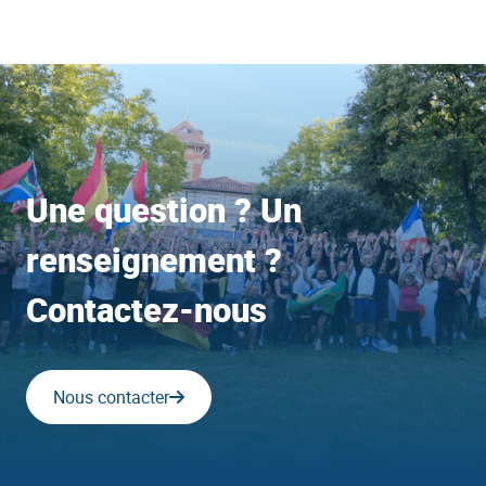
Une question ? Un
renseignement ?
Contactez-nous
Nous contacter