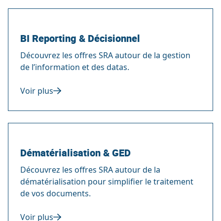
BI Reporting & Décisionnel
Découvrez les offres SRA autour de la gestion
de l’information et des datas.
Voir plus
Dématérialisation & GED
Découvrez les offres SRA autour de la
dématérialisation pour simplifier le traitement
de vos documents.
Voir plus