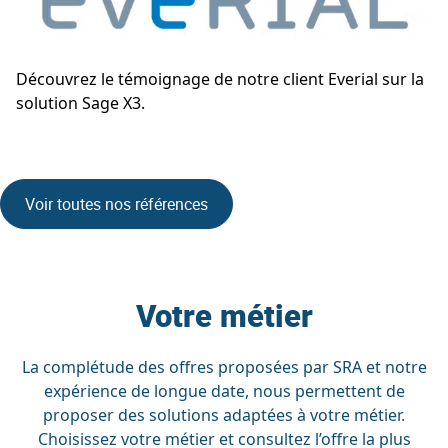
Découvrez le témoignage de notre client Everial sur la
solution Sage X3.
Voir toutes nos références
Votre métier
La complétude des offres proposées par SRA et notre
expérience de longue date, nous permettent de
proposer des solutions adaptées à votre métier.
Choisissez votre métier et consultez l’offre la plus