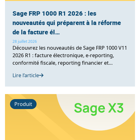
Sage FRP 1000 R1 2026 : les
nouveautés qui préparent à la réforme
de la facture él…
28 juillet 2026
Découvrez les nouveautés de Sage FRP 1000 V11
2026 R1 : facture électronique, e-reporting,
conformité fiscale, reporting financier et
nouveaux tableaux de bord.
Lire l’article
Produit