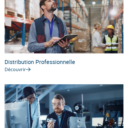
Distribution Professionnelle
Découvrir