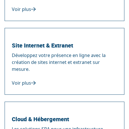
Voir plus
Site Internet & Extranet
Développez votre présence en ligne avec la
création de sites internet et extranet sur
mesure.
Voir plus
Cloud & Hébergement